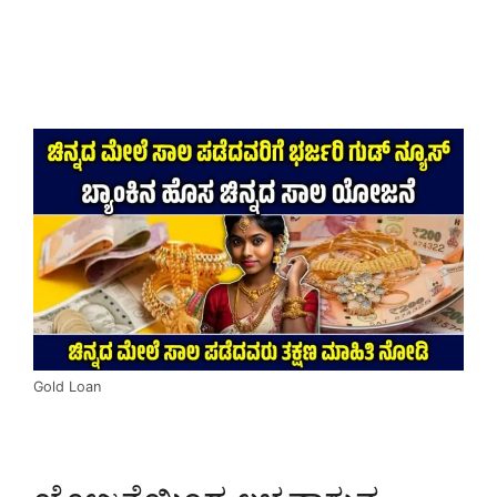
Gold Loan