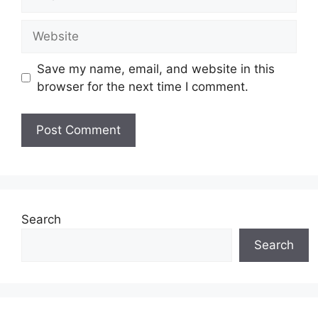
Website
Save my name, email, and website in this
browser for the next time I comment.
Search
Search