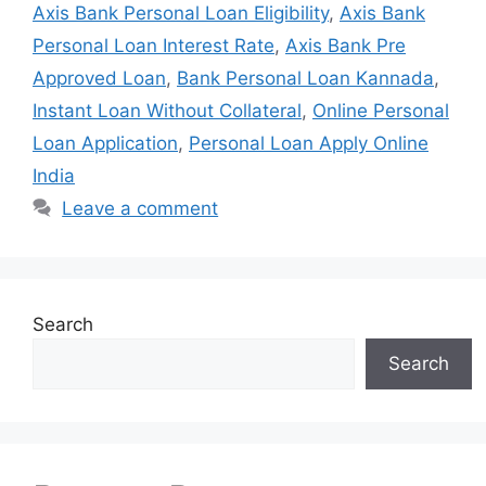
Axis Bank Personal Loan Eligibility
,
Axis Bank
Personal Loan Interest Rate
,
Axis Bank Pre
Approved Loan
,
Bank Personal Loan Kannada
,
Instant Loan Without Collateral
,
Online Personal
Loan Application
,
Personal Loan Apply Online
India
Leave a comment
Search
Search