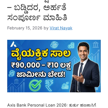
– ಬಡ್ಡಿದರ, ಅರ್ಹತೆ
ಸಂಪೂರ್ಣ ಮಾಹಿತಿ
February 15, 2026
by
Virat Nayak
Axis Bank Personal Loan 2026: ತುರ್ತು ಹಣಕಾಸಿಗೆ