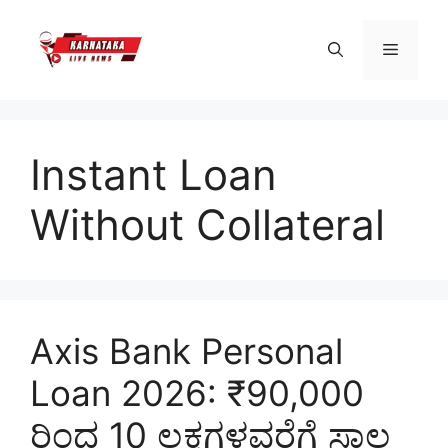
Skip
to
Menu
content
Instant Loan
Without Collateral
Axis Bank Personal
Loan 2026: ₹90,000
ರಿಂದ 10 ಲಕ್ಷಗಳವರೆಗೆ ಸಾಲ