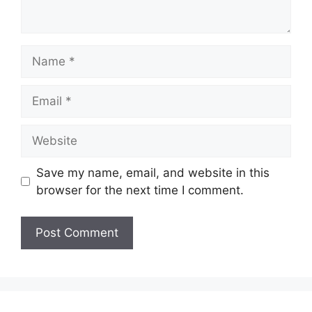
Name
Email
Website
Save my name, email, and website in this
browser for the next time I comment.