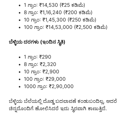
1 ಗ್ರಾಂ: ₹14,530 (₹25 ಕಡಿಮೆ)
8 ಗ್ರಾಂ: ₹1,16,240 (₹200 ಕಡಿಮೆ)
10 ಗ್ರಾಂ: ₹1,45,300 (₹250 ಕಡಿಮೆ)
100 ಗ್ರಾಂ: ₹14,53,000 (₹2,500 ಕಡಿಮೆ)
ಬೆಳ್ಳಿಯ ದರಗಳು (ಇಂದಿನ ಸ್ಥಿತಿ)
1 ಗ್ರಾಂ: ₹290
8 ಗ್ರಾಂ: ₹2,320
10 ಗ್ರಾಂ: ₹2,900
100 ಗ್ರಾಂ: ₹29,000
1000 ಗ್ರಾಂ: ₹2,90,000
ಬೆಳ್ಳಿಯ ಬೆಲೆಯಲ್ಲಿ ದೊಡ್ಡ ಬದಲಾವಣೆ ಕಂಡುಬಂದಿಲ್ಲ, ಆದರೆ
ಚಿನ್ನದೊಂದಿಗೆ ಹೋಲಿಸಿದರೆ ಇದು ಸ್ಥಿರವಾಗಿ ಕಾಣುತ್ತಿದೆ.