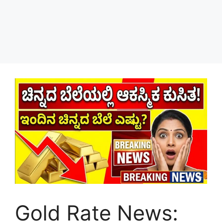
Gold Rate News: