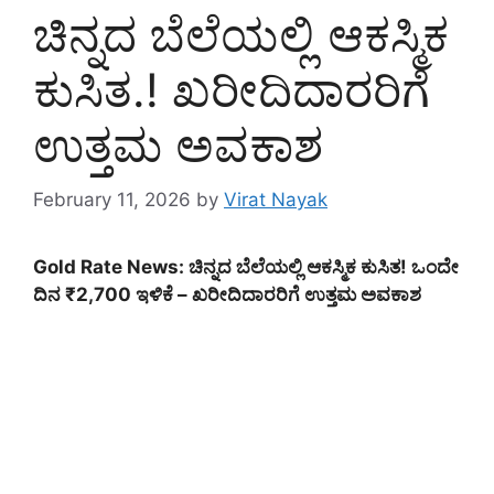
ಚಿನ್ನದ ಬೆಲೆಯಲ್ಲಿ ಆಕಸ್ಮಿಕ
ಕುಸಿತ.! ಖರೀದಿದಾರರಿಗೆ
ಉತ್ತಮ ಅವಕಾಶ
February 11, 2026
by
Virat Nayak
Gold Rate News: ಚಿನ್ನದ ಬೆಲೆಯಲ್ಲಿ ಆಕಸ್ಮಿಕ ಕುಸಿತ! ಒಂದೇ
ದಿನ ₹2,700 ಇಳಿಕೆ – ಖರೀದಿದಾರರಿಗೆ ಉತ್ತಮ ಅವಕಾಶ