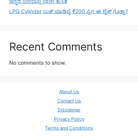
ಚಿನ್ನದ ಬೆಲೆಯಲ್ಲಿ ಭಾರೀ ಕುಸಿತ
LPG Cylinder ಬುಕ್ ಮಾಡಿದ್ರೆ ₹200 ಫ್ರೀ! ಈ ಟ್ರಿಕ್ ಗೊತ್ತಾ?
Recent Comments
No comments to show.
About Us
Contact Us
Disclaimer
Privacy Policy
Terms and Conditions