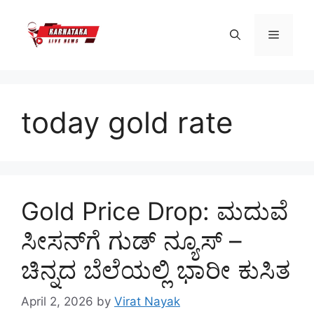
Skip
to
Menu
content
today gold rate
Gold Price Drop: ಮದುವೆ
ಸೀಸನ್‌ಗೆ ಗುಡ್ ನ್ಯೂಸ್ –
ಚಿನ್ನದ ಬೆಲೆಯಲ್ಲಿ ಭಾರೀ ಕುಸಿತ
April 2, 2026
by
Virat Nayak