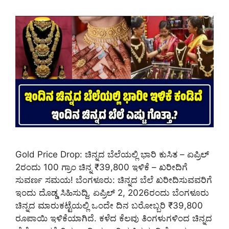
Gold Price Drop: ಚಿನ್ನದ ಬೆಲೆಯಲ್ಲಿ ಭಾರಿ ಕುಸಿತ – ಏಪ್ರಿಲ್
2ರಂದು 100 ಗ್ರಾಂ ಚಿನ್ನ ₹39,800 ಇಳಿಕೆ – ಖರೀದಿಗೆ
ಸುವರ್ಣ ಸಮಯ! ಬೆಂಗಳೂರು: ಚಿನ್ನದ ಬೆಲೆ ಖರೀದಿಸುವವರಿಗೆ
ಇಂದು ದೊಡ್ಡ ಸಿಹಿಸುದ್ದಿ. ಏಪ್ರಿಲ್ 2, 2026ರಂದು ಬೆಂಗಳೂರು
ಚಿನ್ನದ ಮಾರುಕಟ್ಟೆಯಲ್ಲಿ ಒಂದೇ ದಿನ ಬರೋಬ್ಬರಿ ₹39,800
ರೂಪಾಯಿ ಇಳಿಕೆಯಾಗಿದೆ. ಕಳೆದ ಕೆಲವು ತಿಂಗಳುಗಳಿಂದ ಚಿನ್ನದ