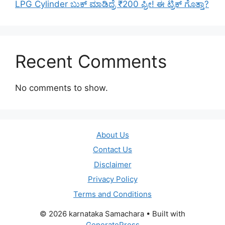
LPG Cylinder ಬುಕ್ ಮಾಡಿದ್ರೆ ₹200 ಫ್ರೀ! ಈ ಟ್ರಿಕ್ ಗೊತ್ತಾ?
Recent Comments
No comments to show.
About Us
Contact Us
Disclaimer
Privacy Policy
Terms and Conditions
© 2026 karnataka Samachara
• Built with
GeneratePress