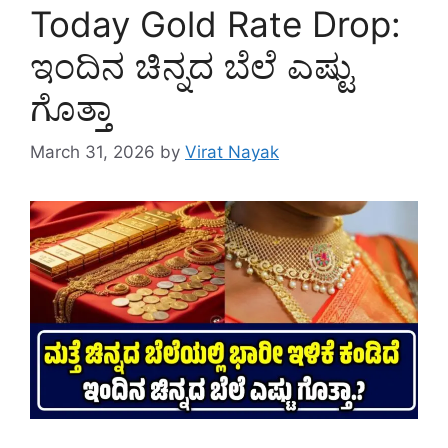
Today Gold Rate Drop:
ಇಂದಿನ ಚಿನ್ನದ ಬೆಲೆ ಎಷ್ಟು
ಗೊತ್ತಾ
March 31, 2026
by
Virat Nayak