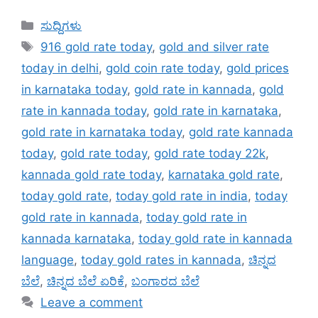
Categories
ಸುದ್ದಿಗಳು
Tags
916 gold rate today
,
gold and silver rate
today in delhi
,
gold coin rate today
,
gold prices
in karnataka today
,
gold rate in kannada
,
gold
rate in kannada today
,
gold rate in karnataka
,
gold rate in karnataka today
,
gold rate kannada
today
,
gold rate today
,
gold rate today 22k
,
kannada gold rate today
,
karnataka gold rate
,
today gold rate
,
today gold rate in india
,
today
gold rate in kannada
,
today gold rate in
kannada karnataka
,
today gold rate in kannada
language
,
today gold rates in kannada
,
ಚಿನ್ನದ
ಬೆಲೆ
,
ಚಿನ್ನದ ಬೆಲೆ ಏರಿಕೆ
,
ಬಂಗಾರದ ಬೆಲೆ
Leave a comment