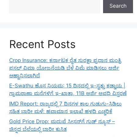
Search
Recent Posts
Crop Insurance: ಕರ್ನಾಟಕ ರೈತ ಸುರಕ್ಷಾ ಪ್ರಧಾನ ಮಂತ್ರಿ
ಫಸಲ್ ವಿಮಾ ಯೋಜನೆಯಡಿ ಬೆಳೆ ವಿಮೆ ಮಾಡಿಸಲು ಅರ್ಜಿ
ಆಹ್ವಾನಿಸಲಾಗಿದೆ
E-Swathu ಹೊಸ ನಿಯಮ: 15 ದಿನದಲ್ಲಿ ಇ-ಸ್ವತ್ತು ಕಡ್ಡಾಯ |
ಗ್ರಾಮಠಾಣಾ ಮನೆಗಳಿಗೆ ಇ-ಖಾತಾ, 11B ಅರ್ಜಿ ಅವಧಿ ವಿಸ್ತರಣೆ
IMD Report: ರಾಜ್ಯದಲ್ಲಿ 7 ದಿನಗಳ ಕಾಲ ಗುಡುಗು-ಸಿಡಿಲು
ಸಹಿತ ಭಾರೀ ಮಳೆ: ಹವಾಮಾನ ಇಲಾಖೆ ಹಳದಿ ಎಚ್ಚರಿಕೆ
Gold Price Drop: ಮದುವೆ ಸೀಸನ್‌ಗೆ ಗುಡ್ ನ್ಯೂಸ್ –
ಚಿನ್ನದ ಬೆಲೆಯಲ್ಲಿ ಭಾರೀ ಕುಸಿತ