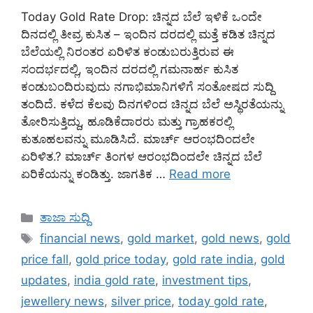
Today Gold Rate Drop: ಚಿನ್ನದ ಬೆಲೆ ಇಳಿಕೆ ಒಂದೇ
ದಿನದಲ್ಲಿ ತೀವ್ರ ಕುಸಿತ – ಇಂದಿನ ದರದಲ್ಲಿ ಮತ್ತೆ ಕಡಿತ ಚಿನ್ನದ
ಬೆಲೆಯಲ್ಲಿ ನಿರಂತರ ಏರಿಳಿತ ಕಂಡುಬರುತ್ತಿರುವ ಈ
ಸಂದರ್ಭದಲ್ಲಿ, ಇಂದಿನ ದರದಲ್ಲಿ ಗಮನಾರ್ಹ ಕುಸಿತ
ಕಂಡುಬಂದಿರುವುದು ನಗಾಭಿಮಾನಿಗಳಿಗೆ ಸಂತೋಷದ ಸುದ್ದಿ
ತಂದಿದೆ. ಕಳೆದ ಕೆಲವು ದಿನಗಳಿಂದ ಚಿನ್ನದ ಬೆಲೆ ಅಸ್ಥಿರತೆಯನ್ನು
ತೋರಿಸುತ್ತಿದ್ದು, ಹೂಡಿಕೆದಾರರು ಮತ್ತು ಗ್ರಾಹಕರಲ್ಲಿ
ಕುತೂಹಲವನ್ನು ಮೂಡಿಸಿದೆ. ಮಾರ್ಚ್ ಆರಂಭದಿಂದಲೇ
ಏರಿಳಿತ.? ಮಾರ್ಚ್ ತಿಂಗಳ ಆರಂಭದಿಂದಲೇ ಚಿನ್ನದ ಬೆಲೆ
ಏರಿಕೆಯನ್ನು ಕಂಡಿತ್ತು. ಜಾಗತಿಕ …
Read more
Categories
ತಾಜಾ ಸುದ್ದಿ
Tags
financial news
,
gold market
,
gold news
,
gold
price fall
,
gold price today
,
gold rate india
,
gold
updates
,
india gold rate
,
investment tips
,
jewellery news
,
silver price
,
today gold rate
,