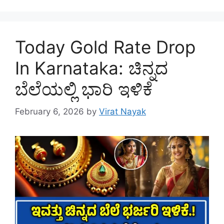
Today Gold Rate Drop
In Karnataka: ಚಿನ್ನದ
ಬೆಲೆಯಲ್ಲಿ ಭಾರಿ ಇಳಿಕೆ
February 6, 2026
by
Virat Nayak