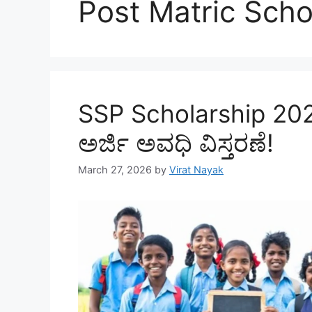
Post Matric Scho
SSP Scholarship 2026:
ಅರ್ಜಿ ಅವಧಿ ವಿಸ್ತರಣೆ!
March 27, 2026
by
Virat Nayak