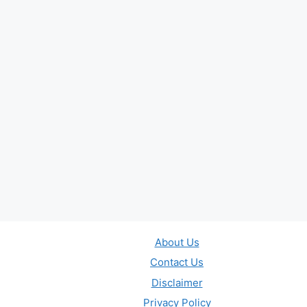
About Us
Contact Us
Disclaimer
Privacy Policy