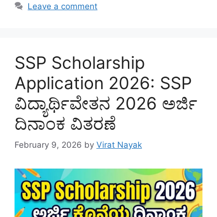
Leave a comment
SSP Scholarship
Application 2026: SSP
ವಿದ್ಯಾರ್ಥಿವೇತನ 2026 ಅರ್ಜಿ
ದಿನಾಂಕ ವಿತರಣೆ
February 9, 2026
by
Virat Nayak