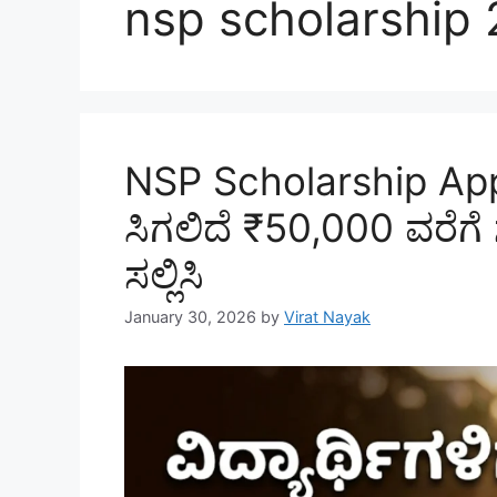
nsp scholarship
NSP Scholarship Applic
ಸಿಗಲಿದೆ ₹50,000 ವರೆಗೆ ಸ್ಕ
ಸಲ್ಲಿಸಿ
January 30, 2026
by
Virat Nayak