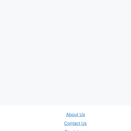
About Us
Contact Us